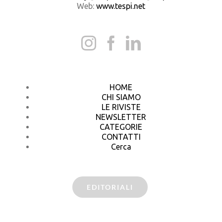
Web:
www.tespi.net
HOME
CHI SIAMO
LE RIVISTE
NEWSLETTER
CATEGORIE
CONTATTI
Cerca
EDITORIALI