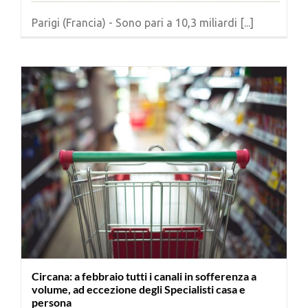
Parigi (Francia) - Sono pari a 10,3 miliardi [...]
Circana: a febbraio tutti i canali in sofferenza a
volume, ad eccezione degli Specialisti casa e
persona