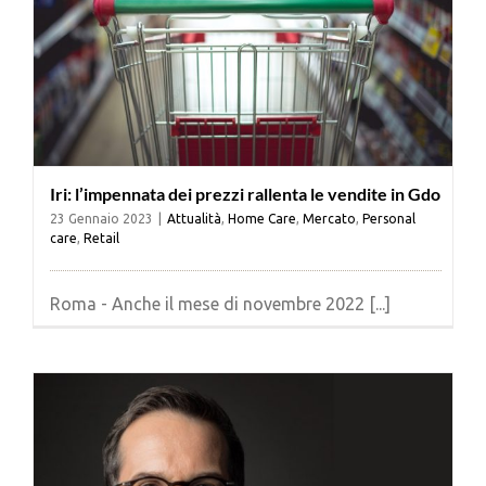
Iri: l’impennata dei prezzi rallenta le vendite in Gdo
23 Gennaio 2023
|
Attualità
,
Home Care
,
Mercato
,
Personal
care
,
Retail
Roma - Anche il mese di novembre 2022 [...]