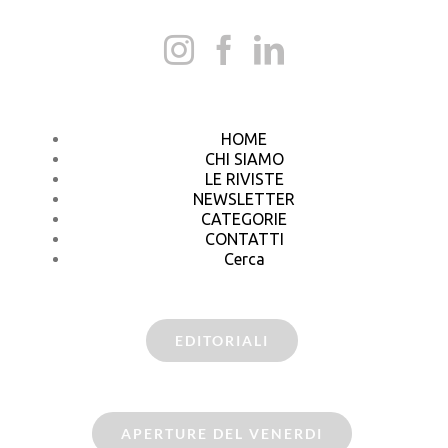
HOME
CHI SIAMO
LE RIVISTE
NEWSLETTER
CATEGORIE
CONTATTI
Cerca
EDITORIALI
APERTURE DEL VENERDI