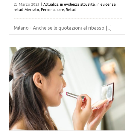
23 Marzo 2023
|
Attualità
,
in evidenza attualità
,
in evidenza
retail
,
Mercato
,
Personal care
,
Retail
Milano - Anche se le quotazioni al ribasso [...]