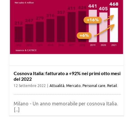
Cosnova Italia: fatturato a +92% nei primi otto mesi
del 2022
12 Settembre 2022
|
Attualità
,
Mercato
,
Personal care
,
Retail
Milano - Un anno memorabile per cosnova Italia.
[...]