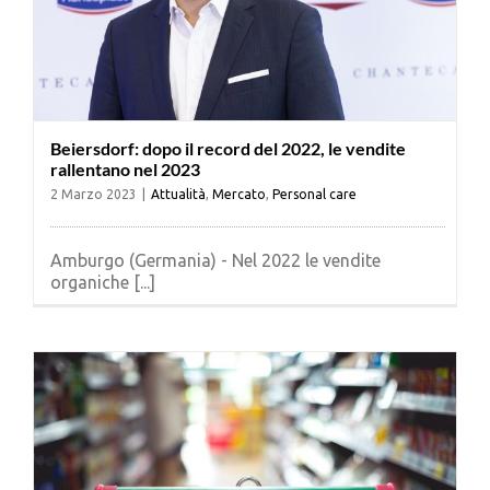
Beiersdorf: dopo il record del 2022, le vendite
rallentano nel 2023
2 Marzo 2023
|
Attualità
,
Mercato
,
Personal care
Amburgo (Germania) - Nel 2022 le vendite
organiche [...]