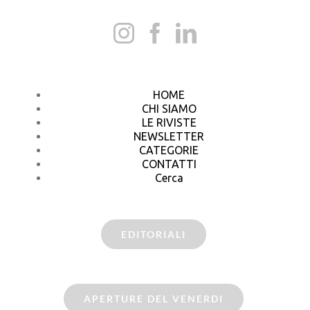
HOME
CHI SIAMO
LE RIVISTE
NEWSLETTER
CATEGORIE
CONTATTI
Cerca
EDITORIALI
APERTURE DEL VENERDI