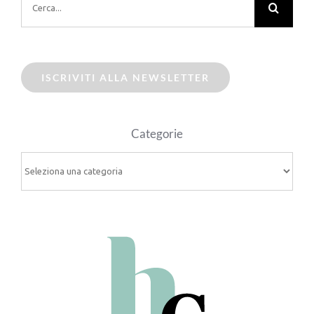
per:
ISCRIVITI ALLA NEWSLETTER
Categorie
Categorie