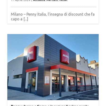
Milano – Penny Italia, l’insegna di discount che fa
capo a [...]