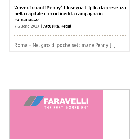
‘Anvedi quanti Penny’. L’insegna triplica la presenza
nella capitale con un’inedita campagna in
romanesco
7 Giugno 2023
|
Attualità
,
Retail
Roma – Nel giro di poche settimane Penny [...]