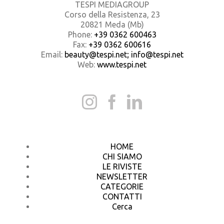
TESPI MEDIAGROUP
Corso della Resistenza, 23
20821 Meda (Mb)
Phone:
+39 0362 600463
Fax:
+39 0362 600616
Email:
beauty@tespi.net; info@tespi.net
Web:
www.tespi.net
HOME
CHI SIAMO
LE RIVISTE
NEWSLETTER
CATEGORIE
CONTATTI
Cerca