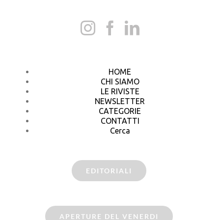
HOME
CHI SIAMO
LE RIVISTE
NEWSLETTER
CATEGORIE
CONTATTI
Cerca
EDITORIALI
APERTURE DEL VENERDI