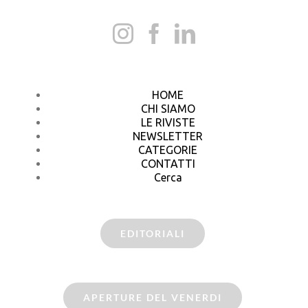
HOME
CHI SIAMO
LE RIVISTE
NEWSLETTER
CATEGORIE
CONTATTI
Cerca
EDITORIALI
APERTURE DEL VENERDI