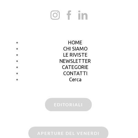
HOME
CHI SIAMO
LE RIVISTE
NEWSLETTER
CATEGORIE
CONTATTI
Cerca
EDITORIALI
APERTURE DEL VENERDI