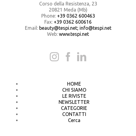
Corso della Resistenza, 23
20821 Meda (Mb)
Phone:
+39 0362 600463
Fax:
+39 0362 600616
Email:
beauty@tespi.net; info@tespi.net
Web:
www.tespi.net
HOME
CHI SIAMO
LE RIVISTE
NEWSLETTER
CATEGORIE
CONTATTI
Cerca