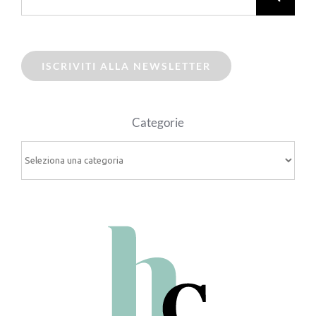
ISCRIVITI ALLA NEWSLETTER
Categorie
Categorie