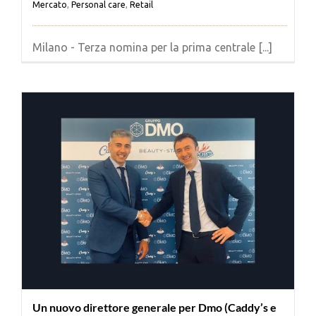
Mercato
,
Personal care
,
Retail
Milano - Terza nomina per la prima centrale [...]
Un nuovo direttore generale per Dmo (Caddy’s e