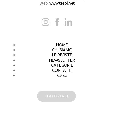
Web:
www.tespi.net
HOME
CHI SIAMO
LE RIVISTE
NEWSLETTER
CATEGORIE
CONTATTI
Cerca
EDITORIALI