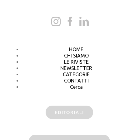
HOME
CHI SIAMO
LE RIVISTE
NEWSLETTER
CATEGORIE
CONTATTI
Cerca
EDITORIALI