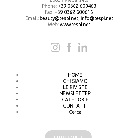
Phone:
+39 0362 600463
Fax:
+39 0362 600616
Email:
beauty@tespi.net; info@tespi.net
Web:
www.tespi.net
HOME
CHI SIAMO
LE RIVISTE
NEWSLETTER
CATEGORIE
CONTATTI
Cerca
EDITORIALI