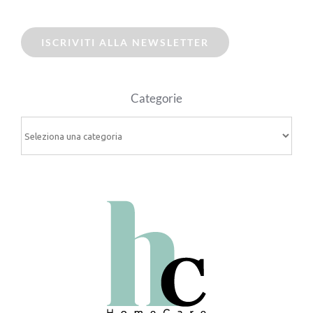
ISCRIVITI ALLA NEWSLETTER
Categorie
Categorie