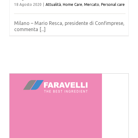
18 Agosto 2020
|
Attualità
,
Home Care
,
Mercato
,
Personal care
Milano – Mario Resca, presidente di Confimprese,
commenta [...]