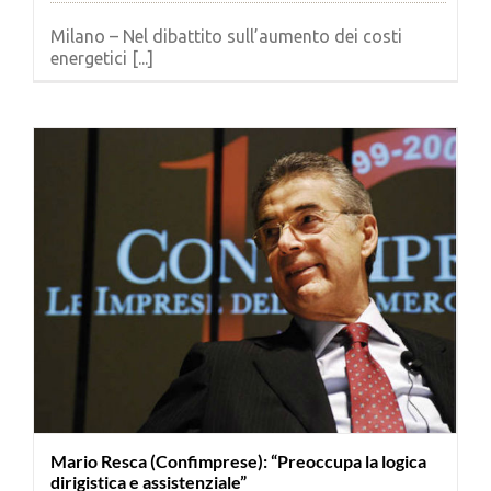
Milano – Nel dibattito sull’aumento dei costi
energetici [...]
Mario Resca (Confimprese): “Preoccupa la logica
dirigistica e assistenziale”