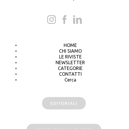
HOME
CHI SIAMO
LE RIVISTE
NEWSLETTER
CATEGORIE
CONTATTI
Cerca
EDITORIALI