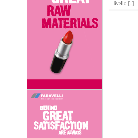
livello [...]