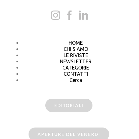
HOME
CHI SIAMO
LE RIVISTE
NEWSLETTER
CATEGORIE
CONTATTI
Cerca
EDITORIALI
APERTURE DEL VENERDI