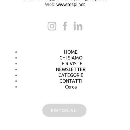
Web:
www.tespi.net
HOME
CHI SIAMO
LE RIVISTE
NEWSLETTER
CATEGORIE
CONTATTI
Cerca
EDITORIALI