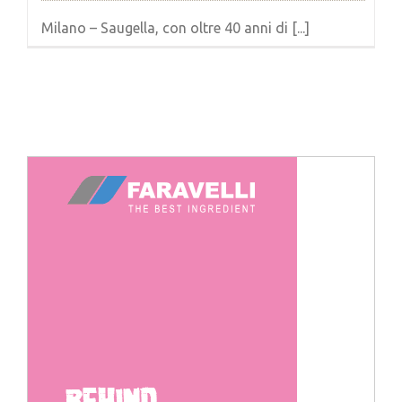
Milano – Saugella, con oltre 40 anni di [...]