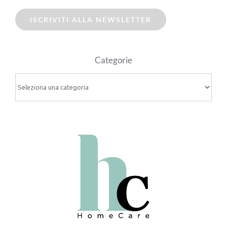
ISCRIVITI ALLA NEWSLETTER
Categorie
Categorie