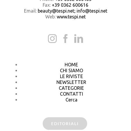
Fax:
+39 0362 600616
Email:
beauty@tespi.net; info@tespi.net
Web:
www.tespi.net
HOME
CHI SIAMO
LE RIVISTE
NEWSLETTER
CATEGORIE
CONTATTI
Cerca
EDITORIALI