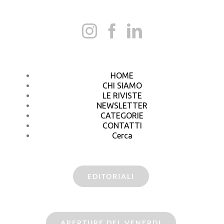
HOME
CHI SIAMO
LE RIVISTE
NEWSLETTER
CATEGORIE
CONTATTI
Cerca
EDITORIALI
APERTURE DEL VENERDI