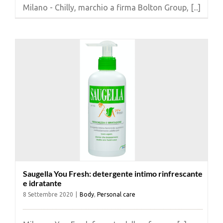
Milano - Chilly, marchio a firma Bolton Group, [...]
Saugella You Fresh: detergente intimo rinfrescante
e idratante
8 Settembre 2020
|
Body
,
Personal care