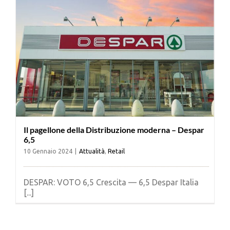
Il pagellone della Distribuzione moderna – Despar
6,5
10 Gennaio 2024
|
Attualità
,
Retail
DESPAR: VOTO 6,5 Crescita — 6,5 Despar Italia
[...]