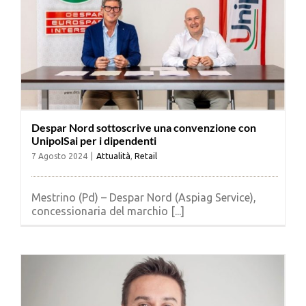
Despar Nord sottoscrive una convenzione con
UnipolSai per i dipendenti
7 Agosto 2024
|
Attualità
,
Retail
Mestrino (Pd) – Despar Nord (Aspiag Service),
concessionaria del marchio [...]