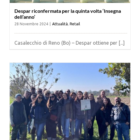
Despar riconfermata per la quinta volta ‘Insegna
dell’anno’
28 Novembre 2024
|
Attualità
,
Retail
Casalecchio di Reno (Bo) – Despar ottiene per [...]