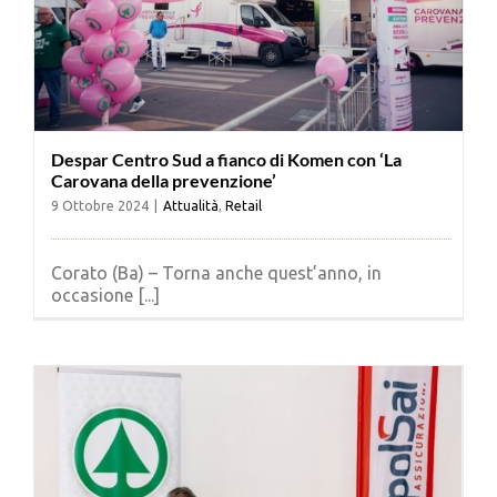
Despar Centro Sud a fianco di Komen con ‘La
Carovana della prevenzione’
9 Ottobre 2024
|
Attualità
,
Retail
Corato (Ba) – Torna anche quest’anno, in
occasione [...]