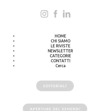
HOME
CHI SIAMO
LE RIVISTE
NEWSLETTER
CATEGORIE
CONTATTI
Cerca
EDITORIALI
APERTURE DEL VENERDI