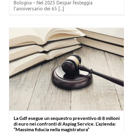
Bologna – Nel 2025 Despar festeggia
Cerca
l’anniversario dei 65 [...]
per:
La Gdf esegue un sequestro preventivo di 8 milioni
di euro nei confronti di Aspiag Service. L’azienda:
“Massima fiducia nella magistratura”