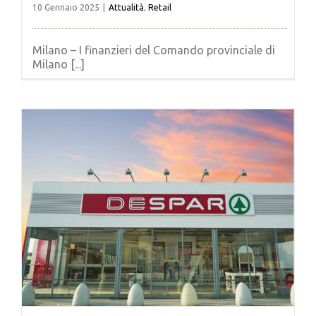
10 Gennaio 2025
|
Attualità
,
Retail
Milano – I finanzieri del Comando provinciale di
Milano [...]