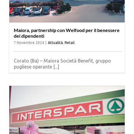
Maiora, partnership con Welfood per il benessere
dei dipendenti
7 Novembre 2024
|
Attualità
,
Retail
Corato (Ba) – Maiora Società Benefit, gruppo
pugliese operante [...]