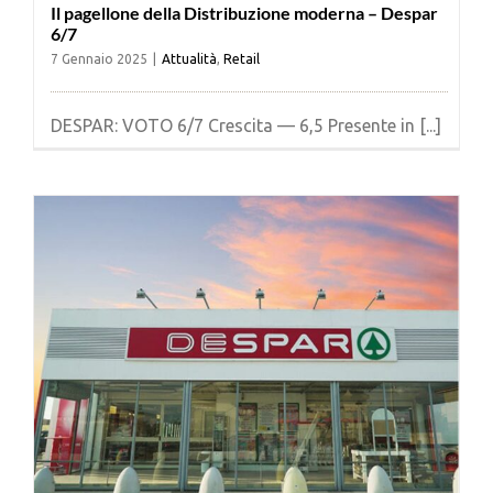
Il pagellone della Distribuzione moderna – Despar
6/7
7 Gennaio 2025
|
Attualità
,
Retail
DESPAR: VOTO 6/7 Crescita — 6,5 Presente in [...]