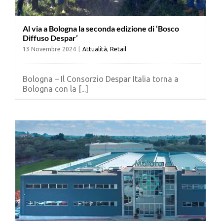
Al via a Bologna la seconda edizione di ‘Bosco
Diffuso Despar’
13 Novembre 2024
|
Attualità
,
Retail
Bologna – Il Consorzio Despar Italia torna a
Bologna con la [...]