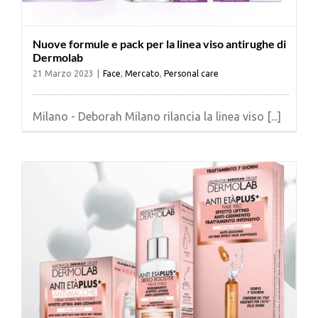
Nuove formule e pack per la linea viso antirughe di
Dermolab
21 Marzo 2023
|
Face
,
Mercato
,
Personal care
Milano - Deborah Milano rilancia la linea viso [...]