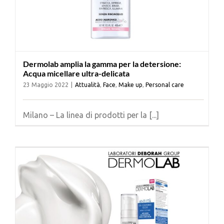
Dermolab amplia la gamma per la detersione:
Acqua micellare ultra-delicata
23 Maggio 2022
|
Attualità
,
Face
,
Make up
,
Personal care
Milano – La linea di prodotti per la [...]