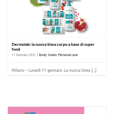
Dermolab: la nuova linea corpo a base di super
food
11 Gennaio 2021
|
Body
,
Green
,
Personal care
Milano – Lunedì 11 gennaio. La nuova linea [...]