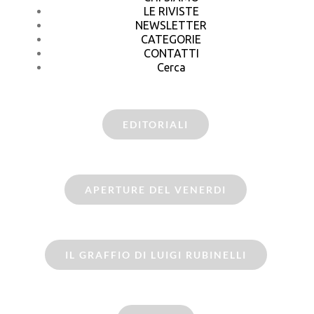
LE RIVISTE
NEWSLETTER
CATEGORIE
CONTATTI
Cerca
EDITORIALI
APERTURE DEL VENERDI
IL GRAFFIO DI LUIGI RUBINELLI