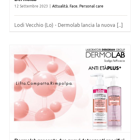
12 Settembre 2023
|
Attualità
,
Face
,
Personal care
Lodi Vecchio (Lo) - Dermolab lancia la nuova [...]