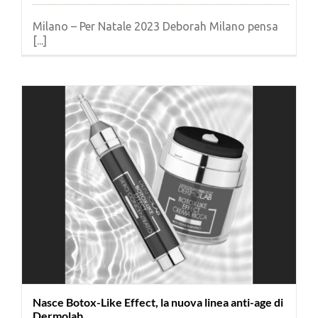
Milano – Per Natale 2023 Deborah Milano pensa
[...]
Nasce Botox-Like Effect, la nuova linea anti-age di
Dermolab