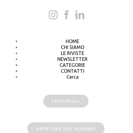
HOME
CHI SIAMO
LE RIVISTE
NEWSLETTER
CATEGORIE
CONTATTI
Cerca
EDITORIALI
APERTURE DEL VENERDI