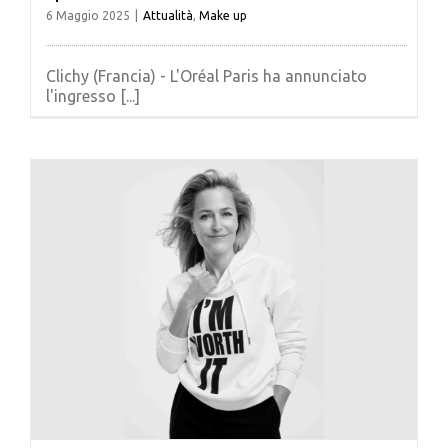
6 Maggio 2025
|
Attualità
,
Make up
Clichy (Francia) - L'Oréal Paris ha annunciato
l'ingresso [...]