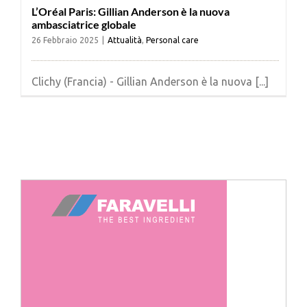
L’Oréal Paris: Gillian Anderson è la nuova
ambasciatrice globale
26 Febbraio 2025
|
Attualità
,
Personal care
Clichy (Francia) - Gillian Anderson è la nuova [...]