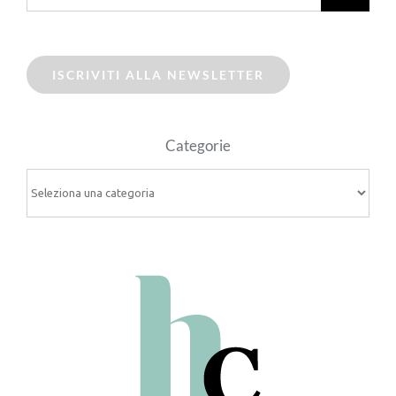
ISCRIVITI ALLA NEWSLETTER
Categorie
Categorie