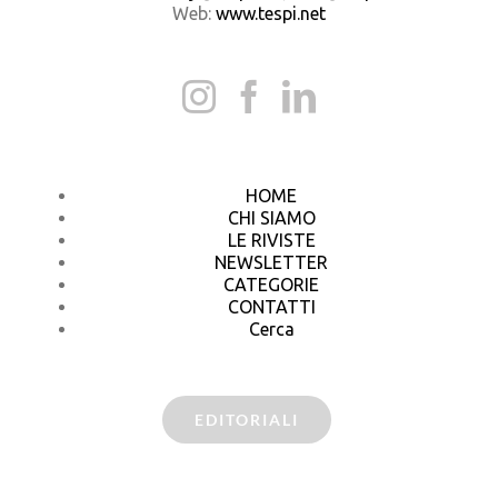
Web:
www.tespi.net
HOME
CHI SIAMO
LE RIVISTE
NEWSLETTER
CATEGORIE
CONTATTI
Cerca
EDITORIALI