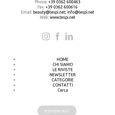
Phone:
+39 0362 600463
Fax:
+39 0362 600616
Email:
beauty@tespi.net; info@tespi.net
Web:
www.tespi.net
HOME
CHI SIAMO
LE RIVISTE
NEWSLETTER
CATEGORIE
CONTATTI
Cerca
EDITORIALI