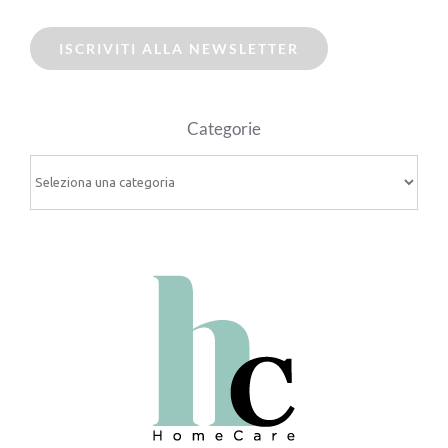
ISCRIVITI ALLA NEWSLETTER
Categorie
Categorie