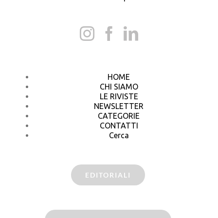
HOME
CHI SIAMO
LE RIVISTE
NEWSLETTER
CATEGORIE
CONTATTI
Cerca
EDITORIALI