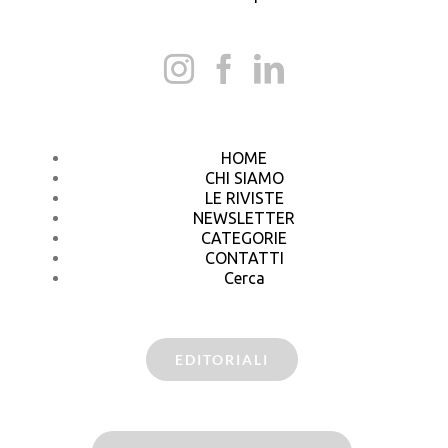
HOME
CHI SIAMO
LE RIVISTE
NEWSLETTER
CATEGORIE
CONTATTI
Cerca
EDITORIALI