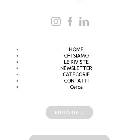
HOME
CHI SIAMO
LE RIVISTE
NEWSLETTER
CATEGORIE
CONTATTI
Cerca
EDITORIALI