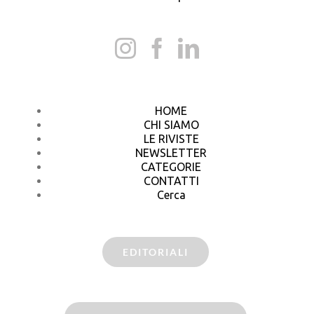
HOME
CHI SIAMO
LE RIVISTE
NEWSLETTER
CATEGORIE
CONTATTI
Cerca
EDITORIALI