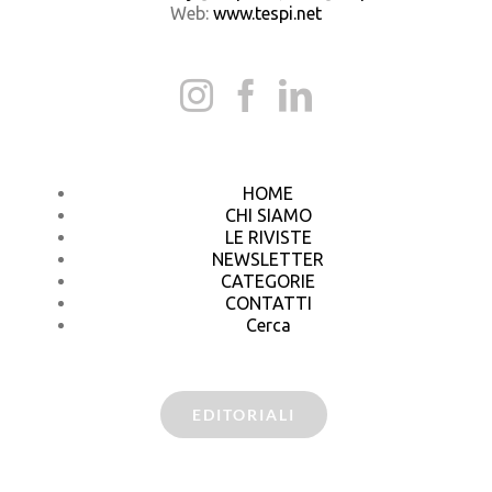
Web:
www.tespi.net
HOME
CHI SIAMO
LE RIVISTE
NEWSLETTER
CATEGORIE
CONTATTI
Cerca
EDITORIALI