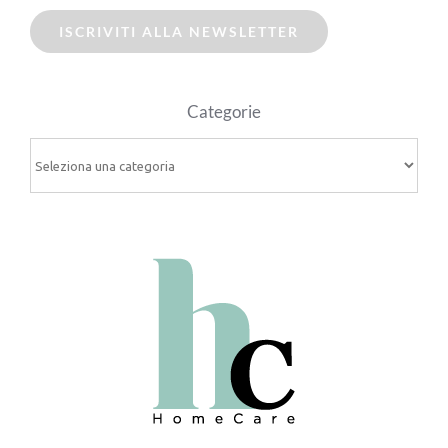
ISCRIVITI ALLA NEWSLETTER
Categorie
Categorie