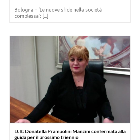
Bologna – ‘Le nuove sfide nella società
complessa’: [...]
D.It: Donatella Prampolini Manzini confermata alla
guida per il prossimo triennio