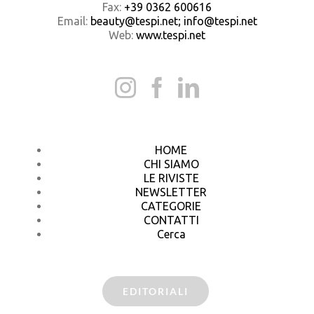
Fax:
+39 0362 600616
Email:
beauty@tespi.net; info@tespi.net
Web:
www.tespi.net
HOME
CHI SIAMO
LE RIVISTE
NEWSLETTER
CATEGORIE
CONTATTI
Cerca
EDITORIALI