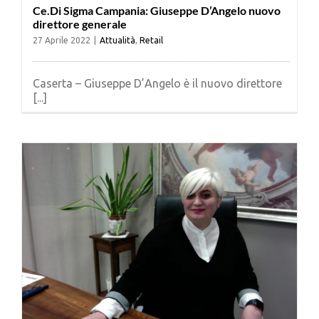
Ce.Di Sigma Campania: Giuseppe D’Angelo nuovo
direttore generale
27 Aprile 2022
|
Attualità
,
Retail
Caserta – Giuseppe D’Angelo è il nuovo direttore
[...]