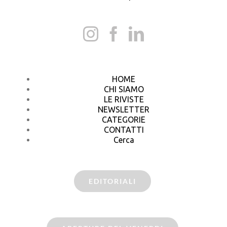
HOME
CHI SIAMO
LE RIVISTE
NEWSLETTER
CATEGORIE
CONTATTI
Cerca
EDITORIALI