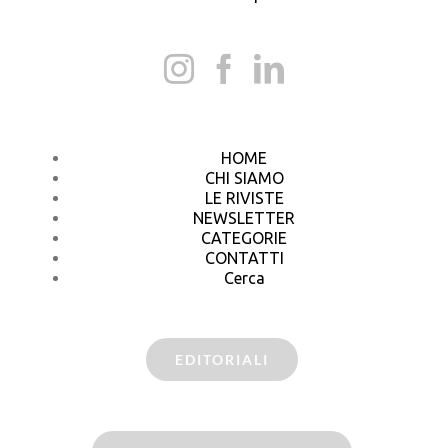
HOME
CHI SIAMO
LE RIVISTE
NEWSLETTER
CATEGORIE
CONTATTI
Cerca
EDITORIALI