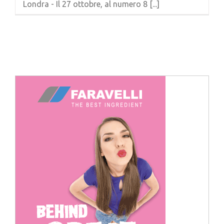
Londra - Il 27 ottobre, al numero 8 [...]
Cerca
per: