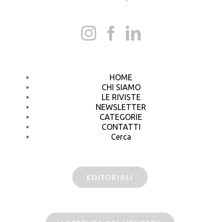
HOME
CHI SIAMO
LE RIVISTE
NEWSLETTER
CATEGORIE
CONTATTI
Cerca
EDITORIALI