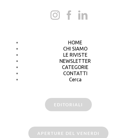
HOME
CHI SIAMO
LE RIVISTE
NEWSLETTER
CATEGORIE
CONTATTI
Cerca
EDITORIALI
APERTURE DEL VENERDI