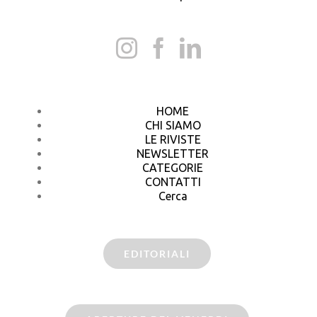
HOME
CHI SIAMO
LE RIVISTE
NEWSLETTER
CATEGORIE
CONTATTI
Cerca
EDITORIALI