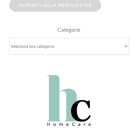
ISCRIVITI ALLA NEWSLETTER
Categorie
Categorie