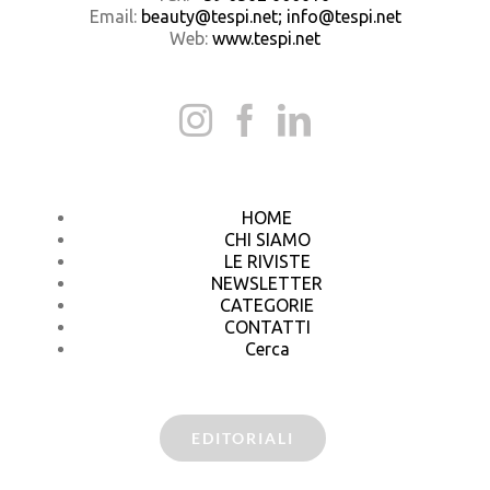
Email:
beauty@tespi.net; info@tespi.net
Web:
www.tespi.net
HOME
CHI SIAMO
LE RIVISTE
NEWSLETTER
CATEGORIE
CONTATTI
Cerca
EDITORIALI