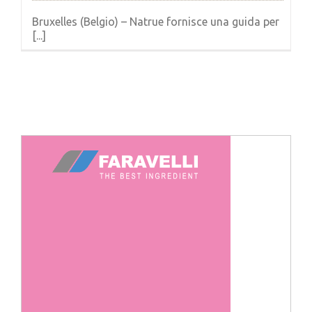
Bruxelles (Belgio) – Natrue fornisce una guida per
[...]