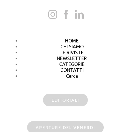
HOME
CHI SIAMO
LE RIVISTE
NEWSLETTER
CATEGORIE
CONTATTI
Cerca
EDITORIALI
APERTURE DEL VENERDI