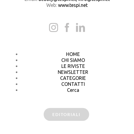
Web:
www.tespi.net
HOME
CHI SIAMO
LE RIVISTE
NEWSLETTER
CATEGORIE
CONTATTI
Cerca
EDITORIALI