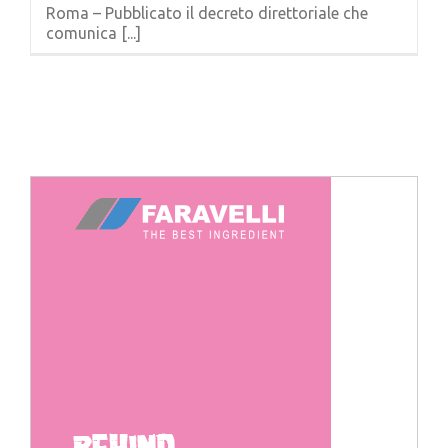
Roma – Pubblicato il decreto direttoriale che
comunica [...]