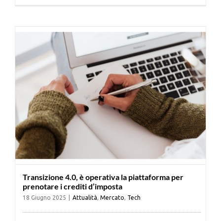
Cerca
per:
Transizione 4.0, è operativa la piattaforma per
prenotare i crediti d’imposta
18 Giugno 2025
|
Attualità
,
Mercato
,
Tech