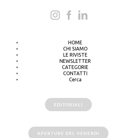
HOME
CHI SIAMO
LE RIVISTE
NEWSLETTER
CATEGORIE
CONTATTI
Cerca
EDITORIALI
APERTURE DEL VENERDI