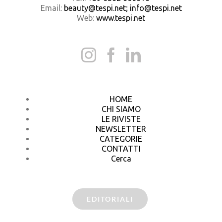
Email:
beauty@tespi.net; info@tespi.net
Web:
www.tespi.net
HOME
CHI SIAMO
LE RIVISTE
NEWSLETTER
CATEGORIE
CONTATTI
Cerca
EDITORIALI