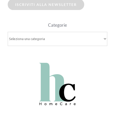
ISCRIVITI ALLA NEWSLETTER
Categorie
Categorie