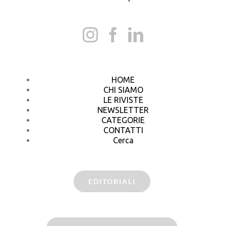
HOME
CHI SIAMO
LE RIVISTE
NEWSLETTER
CATEGORIE
CONTATTI
Cerca
EDITORIALI