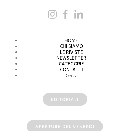
HOME
CHI SIAMO
LE RIVISTE
NEWSLETTER
CATEGORIE
CONTATTI
Cerca
EDITORIALI
APERTURE DEL VENERDI