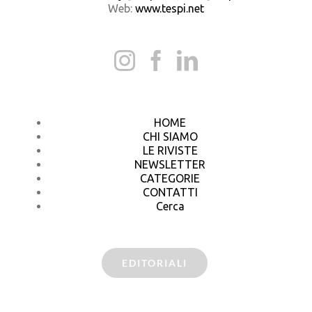
Web:
www.tespi.net
HOME
CHI SIAMO
LE RIVISTE
NEWSLETTER
CATEGORIE
CONTATTI
Cerca
EDITORIALI