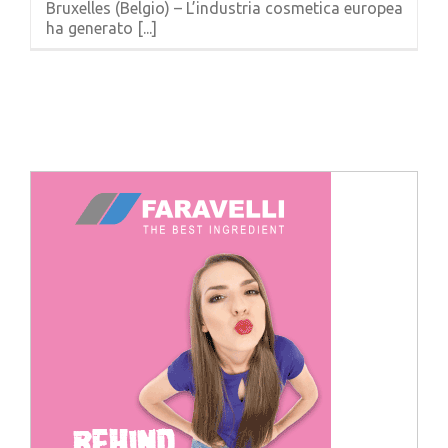
Bruxelles (Belgio) – L’industria cosmetica europea
Cerca
ha generato [...]
per: