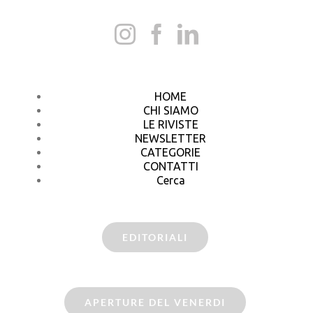
HOME
CHI SIAMO
LE RIVISTE
NEWSLETTER
CATEGORIE
CONTATTI
Cerca
EDITORIALI
APERTURE DEL VENERDI