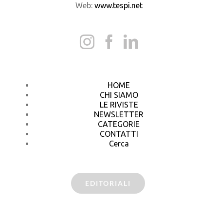
Web:
www.tespi.net
HOME
CHI SIAMO
LE RIVISTE
NEWSLETTER
CATEGORIE
CONTATTI
Cerca
EDITORIALI