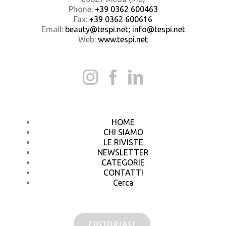
Phone:
+39 0362 600463
Fax:
+39 0362 600616
Email:
beauty@tespi.net; info@tespi.net
Web:
www.tespi.net
HOME
CHI SIAMO
LE RIVISTE
NEWSLETTER
CATEGORIE
CONTATTI
Cerca
EDITORIALI