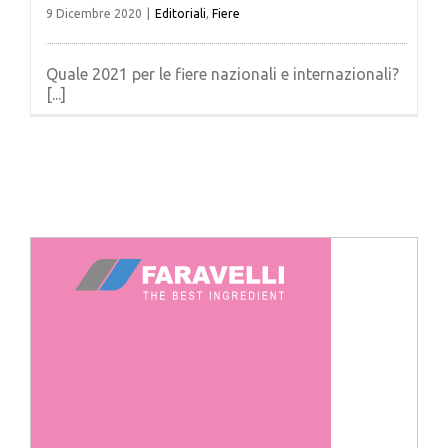
9 Dicembre 2020
|
Editoriali
,
Fiere
Quale 2021 per le fiere nazionali e internazionali?
[...]