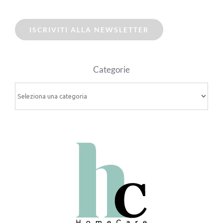
ISCRIVITI ALLA NEWSLETTER
Categorie
Categorie