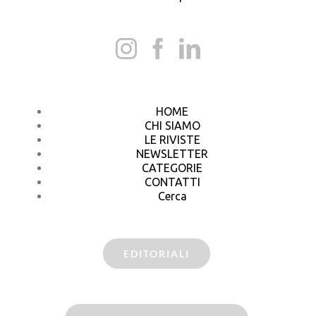
HOME
CHI SIAMO
LE RIVISTE
NEWSLETTER
CATEGORIE
CONTATTI
Cerca
EDITORIALI