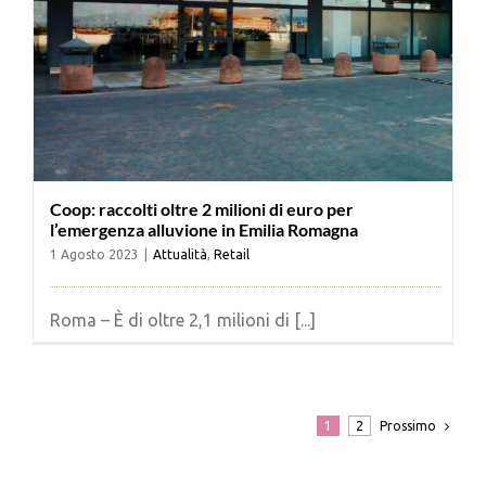
Coop: raccolti oltre 2 milioni di euro per
l’emergenza alluvione in Emilia Romagna
1 Agosto 2023
|
Attualità
,
Retail
Roma – È di oltre 2,1 milioni di [...]
Prossimo
1
2