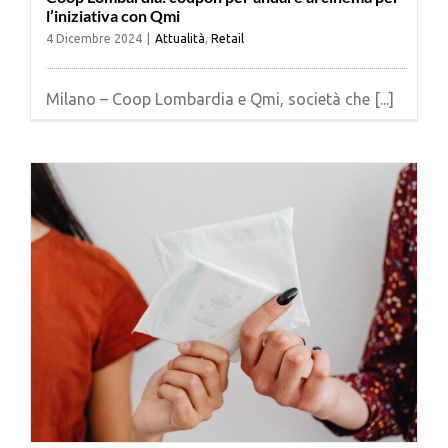
l’iniziativa con Qmi
4 Dicembre 2024
|
Attualità
,
Retail
Milano – Coop Lombardia e Qmi, società che [...]