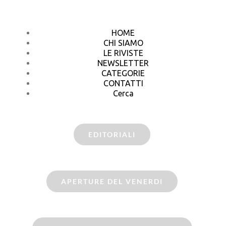
HOME
CHI SIAMO
LE RIVISTE
NEWSLETTER
CATEGORIE
CONTATTI
Cerca
EDITORIALI
APERTURE DEL VENERDI