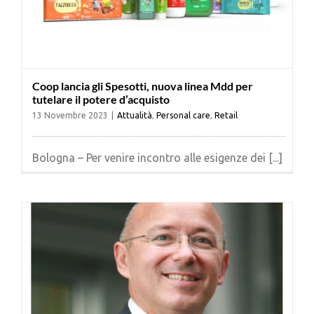
Coop lancia gli Spesotti, nuova linea Mdd per
tutelare il potere d’acquisto
13 Novembre 2023
|
Attualità
,
Personal care
,
Retail
Bologna – Per venire incontro alle esigenze dei [...]