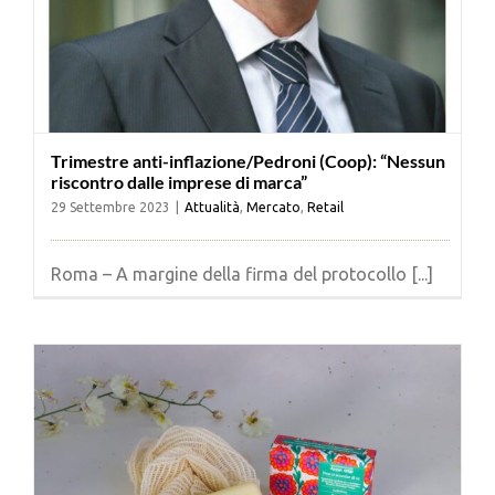
Trimestre anti-inflazione/Pedroni (Coop): “Nessun
riscontro dalle imprese di marca”
29 Settembre 2023
|
Attualità
,
Mercato
,
Retail
Roma – A margine della firma del protocollo [...]