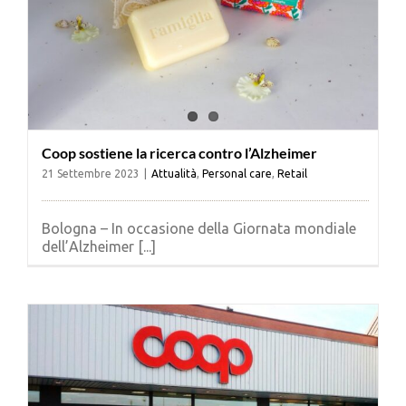
Coop sostiene la ricerca contro l’Alzheimer
21 Settembre 2023
|
Attualità
,
Personal care
,
Retail
Bologna – In occasione della Giornata mondiale
dell’Alzheimer [...]