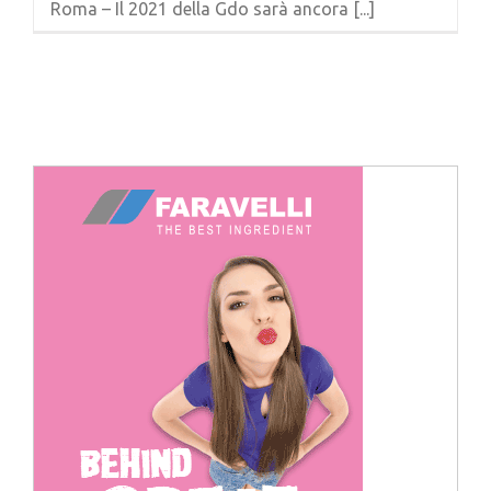
Roma – Il 2021 della Gdo sarà ancora [...]
Cerca
per: