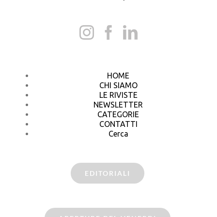
HOME
CHI SIAMO
LE RIVISTE
NEWSLETTER
CATEGORIE
CONTATTI
Cerca
EDITORIALI