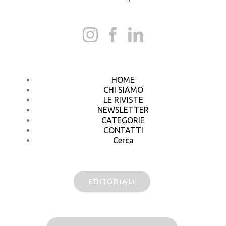
HOME
CHI SIAMO
LE RIVISTE
NEWSLETTER
CATEGORIE
CONTATTI
Cerca
EDITORIALI