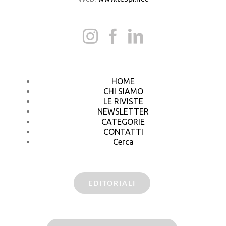
HOME
CHI SIAMO
LE RIVISTE
NEWSLETTER
CATEGORIE
CONTATTI
Cerca
EDITORIALI