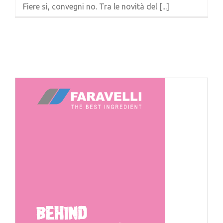
Fiere sì, convegni no. Tra le novità del [...]